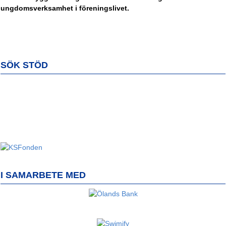
ungdomsverksamhet i föreningslivet.
SÖK STÖD
I SAMARBETE MED