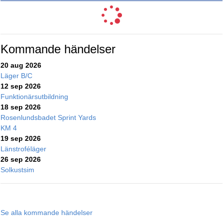
Kommande händelser
20 aug 2026
Läger B/C
12 sep 2026
Funktionärsutbildning
18 sep 2026
Rosenlundsbadet Sprint Yards
KM 4
19 sep 2026
Länstroféläger
26 sep 2026
Solkustsim
Se alla kommande händelser