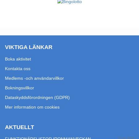
VIKTIGA LÄNKAR
Boka aktivitet
Kontakta oss
Medlems -och användarvillkor
Bokningsvillkor
Dataskyddsförordningen (GDPR)
Mer information om cookies
AKTUELLT
27 jul 2026