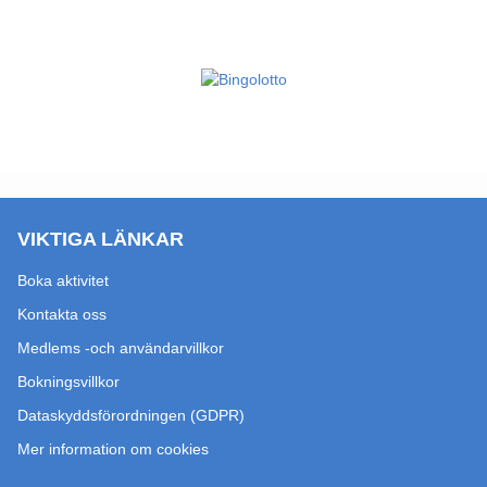
VIKTIGA LÄNKAR
Boka aktivitet
Kontakta oss
Medlems -och användarvillkor
Bokningsvillkor
Dataskyddsförordningen (GDPR)
Mer information om cookies