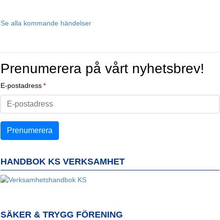
Se alla kommande händelser
Prenumerera på vårt nyhetsbrev!
E-postadress
HANDBOK KS VERKSAMHET
SÄKER & TRYGG FÖRENING