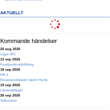
AKTUELLT
Kommande händelser
20 aug 2026
Läger B/C
12 sep 2026
Funktionärsutbildning
18 sep 2026
KM 4
Rosenlundsbadet Sprint Yards
19 sep 2026
Länstroféläger
26 sep 2026
Solkustsim