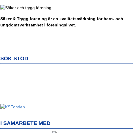
Säker & Trygg förening är en kvalitetsmärkning för barn- och
ungdomsverksamhet i föreningslivet.
SÖK STÖD
I SAMARBETE MED