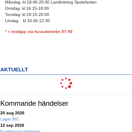
Måndag: kl.18:45-20:00 Landträning Spelefanten
Onsdag: kl.16:15-18:00
Torsdag: kl.18:15-20:00
Lördag: kl 10:45-12:30
* = insläpp via huvudentrén 07:45
AKTUELLT
Kommande händelser
20 aug 2026
Läger B/C
12 sep 2026
Funktionärsutbildning