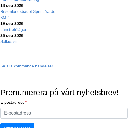
18 sep 2026
Rosenlundsbadet Sprint Yards
KM 4
19 sep 2026
Länstroféläger
26 sep 2026
Solkustsim
Se alla kommande händelser
Prenumerera på vårt nyhetsbrev!
E-postadress