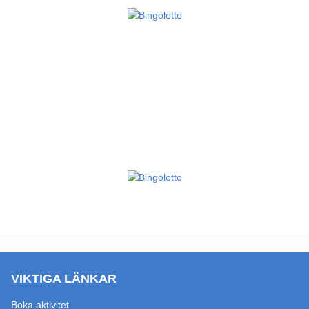
VIKTIGA LÄNKAR
Boka aktivitet