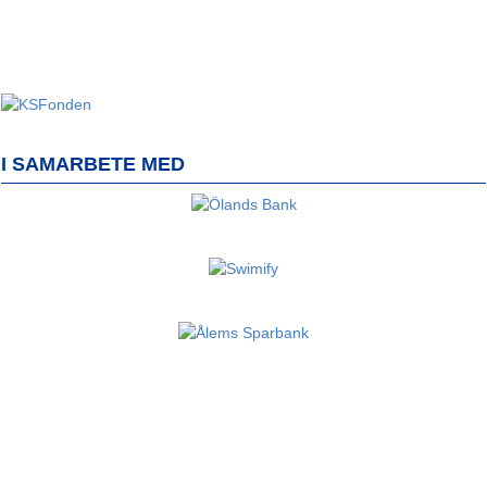
I SAMARBETE MED