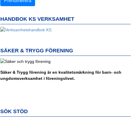
HANDBOK KS VERKSAMHET
SÄKER & TRYGG FÖRENING
Säker & Trygg förening är en kvalitetsmärkning för barn- och
ungdomsverksamhet i föreningslivet.
SÖK STÖD