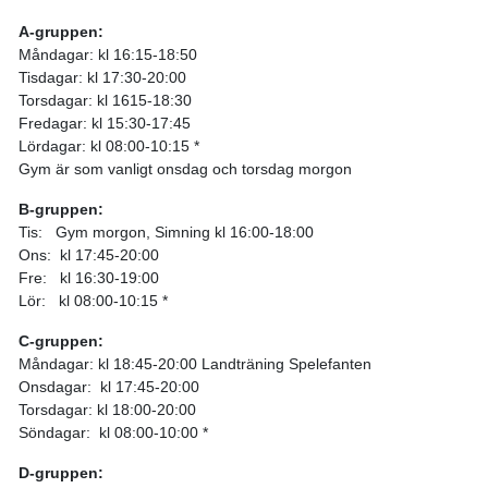
A-gruppen:
Måndagar: kl 16:15-18:50
Tisdagar: kl 17:30-20:00
Torsdagar: kl 1615-18:30
Fredagar: kl 15:30-17:45
Lördagar: kl 08:00-10:15 *
Gym är som vanligt onsdag och torsdag morgon
B-gruppen:
Tis: Gym morgon, Simning kl 16:00-18:00
Ons: kl 17:45-20:00
Fre: kl 16:30-19:00
Lör: kl 08:00-10:15 *
C-gruppen:
Måndagar: kl 18:45-20:00 Landträning Spelefanten
Onsdagar: kl 17:45-20:00
Torsdagar: kl 18:00-20:00
Söndagar: kl 08:00-10:00 *
D-gruppen: