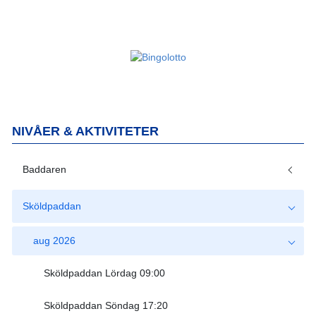
NIVÅER & AKTIVITETER
Baddaren
Sköldpaddan
aug 2026
Sköldpaddan Lördag 09:00
Sköldpaddan Söndag 17:20