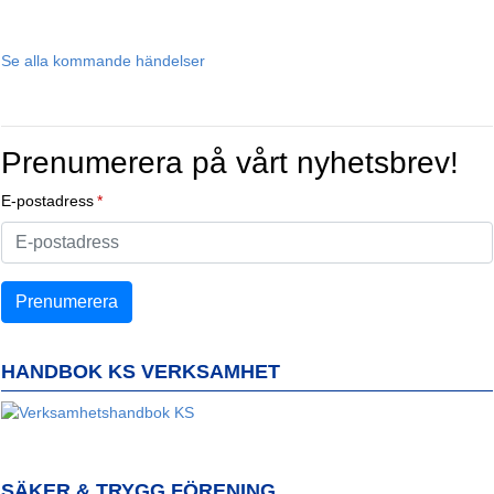
Se alla kommande händelser
Prenumerera på vårt nyhetsbrev!
E-postadress
HANDBOK KS VERKSAMHET
SÄKER & TRYGG FÖRENING