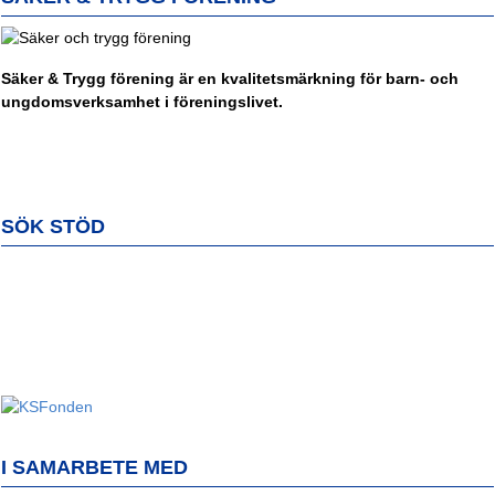
Säker & Trygg förening är en kvalitetsmärkning för barn- och
ungdomsverksamhet i föreningslivet.
SÖK STÖD
I SAMARBETE MED