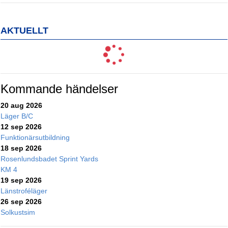
AKTUELLT
Kommande händelser
20 aug 2026
Läger B/C
12 sep 2026
Funktionärsutbildning
18 sep 2026
Rosenlundsbadet Sprint Yards
KM 4
19 sep 2026
Länstroféläger
26 sep 2026
Solkustsim