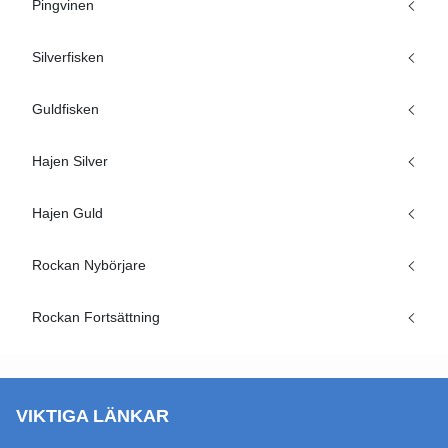
Pingvinen
Silverfisken
Guldfisken
Hajen Silver
Hajen Guld
Rockan Nybörjare
Rockan Fortsättning
VIKTIGA LÄNKAR