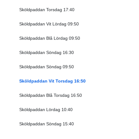
Sköldpaddan Torsdag 17:40
Sköldpaddan Vit Lördag 09:50
Sköldpaddan Blå Lördag 09:50
Sköldpaddan Söndag 16:30
Sköldpaddan Söndag 09:50
Sköldpaddan Vit Torsdag 16:50
Sköldpaddan Blå Torsdag 16:50
Sköldpaddan Lördag 10:40
Sköldpaddan Söndag 15:40