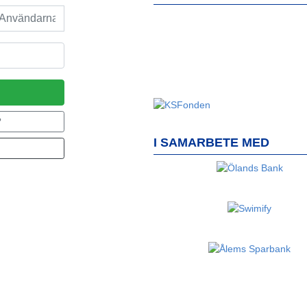
?
I SAMARBETE MED