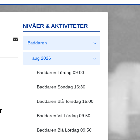
NIVÅER & AKTIVITETER
Baddaren
aug 2026
Baddaren Lördag 09:00
Baddaren Söndag 16:30
Baddaren Blå Torsdag 16:00
r
Baddaren Vit Lördag 09:50
Baddaren Blå Lördag 09:50