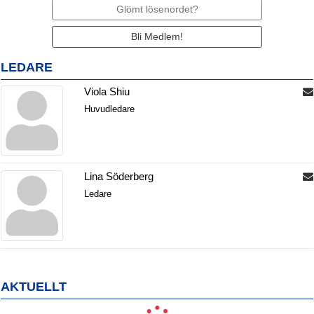
Glömt lösenordet?
Bli Medlem!
LEDARE
Viola Shiu
Huvudledare
Lina Söderberg
Ledare
AKTUELLT