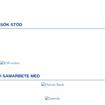
SÖK STÖD
I SAMARBETE MED