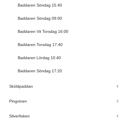
Baddaren Söndag 15:40
Baddaren Söndag 09:00
Baddaren Vit Torsdag 16:00
Baddaren Torsdag 17:40
Baddaren Lördag 10:40
Baddaren Söndag 17:20
Sköldpaddan
Pingvinen
Silverfisken