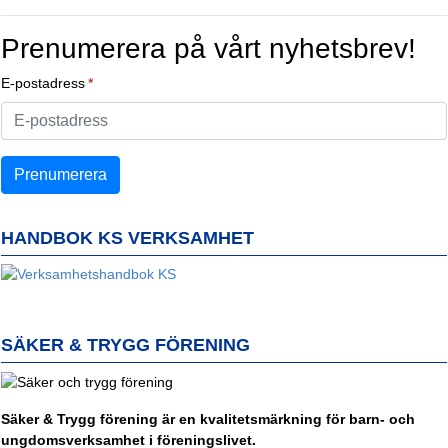
Prenumerera på vårt nyhetsbrev!
E-postadress
HANDBOK KS VERKSAMHET
SÄKER & TRYGG FÖRENING
Säker & Trygg förening är en kvalitetsmärkning för barn- och
ungdomsverksamhet i föreningslivet.