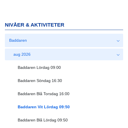
NIVÅER & AKTIVITETER
Baddaren
aug 2026
Baddaren Lördag 09:00
Baddaren Söndag 16:30
Baddaren Blå Torsdag 16:00
Baddaren Vit Lördag 09:50
Baddaren Blå Lördag 09:50