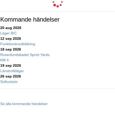
Kommande händelser
20 aug 2026
Läger B/C
12 sep 2026
Funktionärsutbildning
18 sep 2026
Rosenlundsbadet Sprint Yards
KM 4
19 sep 2026
Länstroféläger
26 sep 2026
Solkustsim
Se alla kommande händelser