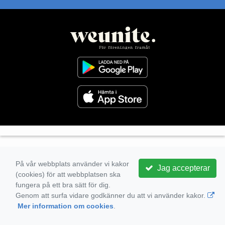
På vår webbplats använder vi kakor
Jag accepterar
(cookies) för att webbplatsen ska
fungera på ett bra sätt för dig.
Genom att surfa vidare godkänner du att vi använder kakor.
Mer information om cookies
.