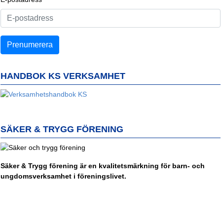
HANDBOK KS VERKSAMHET
SÄKER & TRYGG FÖRENING
Säker & Trygg förening är en kvalitetsmärkning för barn- och
ungdomsverksamhet i föreningslivet.