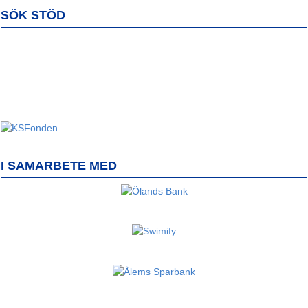
SÖK STÖD
I SAMARBETE MED