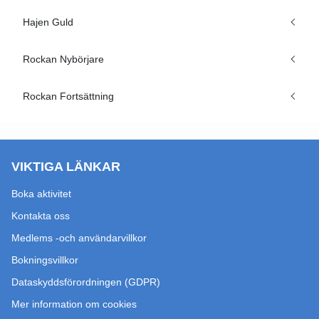
Hajen Guld
Rockan Nybörjare
Rockan Fortsättning
VIKTIGA LÄNKAR
Boka aktivitet
Kontakta oss
Medlems -och användarvillkor
Bokningsvillkor
Dataskyddsförordningen (GDPR)
Mer information om cookies