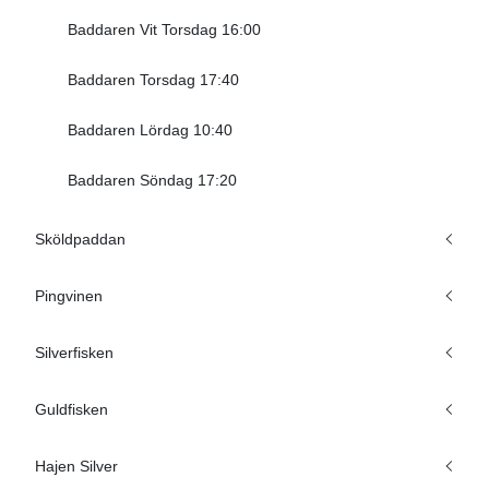
Baddaren Vit Torsdag 16:00
Baddaren Torsdag 17:40
Baddaren Lördag 10:40
Baddaren Söndag 17:20
Sköldpaddan
Pingvinen
Silverfisken
Guldfisken
Hajen Silver