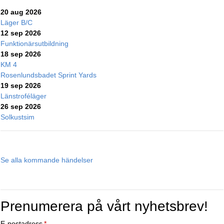
20 aug 2026
Läger B/C
12 sep 2026
Funktionärsutbildning
18 sep 2026
KM 4
Rosenlundsbadet Sprint Yards
19 sep 2026
Länstroféläger
26 sep 2026
Solkustsim
Se alla kommande händelser
Prenumerera på vårt nyhetsbrev!
E-postadress