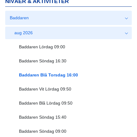
NIVÅER & AKTIVITETER
Baddaren
aug 2026
Baddaren Lördag 09:00
Baddaren Söndag 16:30
Baddaren Blå Torsdag 16:00
Baddaren Vit Lördag 09:50
Baddaren Blå Lördag 09:50
Baddaren Söndag 15:40
Baddaren Söndag 09:00