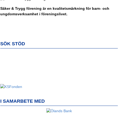
Säker & Trygg förening är en kvalitetsmärkning för barn- och
ungdomsverksamhet i föreningslivet.
SÖK STÖD
I SAMARBETE MED