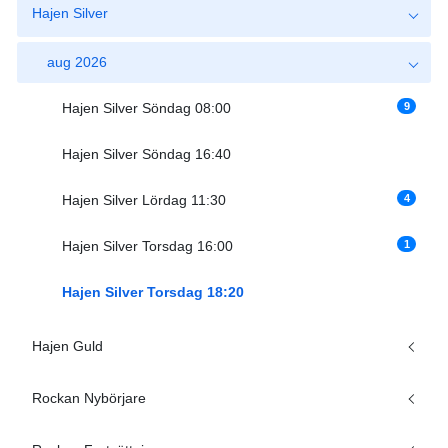
Hajen Silver
aug 2026
9
Hajen Silver Söndag 08:00
Hajen Silver Söndag 16:40
4
Hajen Silver Lördag 11:30
1
Hajen Silver Torsdag 16:00
Hajen Silver Torsdag 18:20
Hajen Guld
Rockan Nybörjare