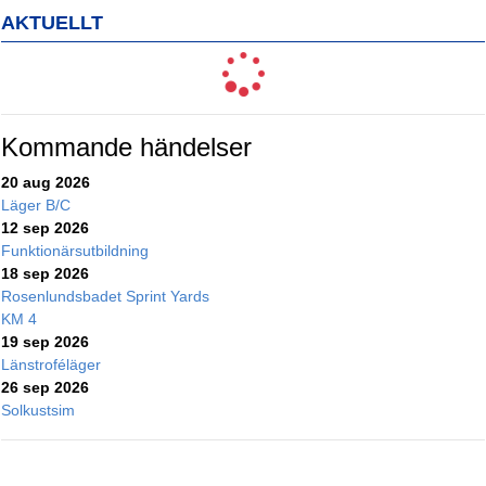
AKTUELLT
Kommande händelser
20 aug 2026
Läger B/C
12 sep 2026
Funktionärsutbildning
18 sep 2026
Rosenlundsbadet Sprint Yards
KM 4
19 sep 2026
Länstroféläger
26 sep 2026
Solkustsim