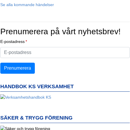
Se alla kommande händelser
Prenumerera på vårt nyhetsbrev!
E-postadress
HANDBOK KS VERKSAMHET
SÄKER & TRYGG FÖRENING