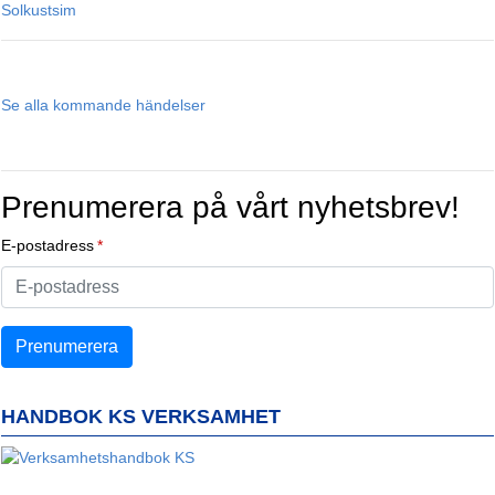
Solkustsim
Se alla kommande händelser
Prenumerera på vårt nyhetsbrev!
E-postadress
HANDBOK KS VERKSAMHET