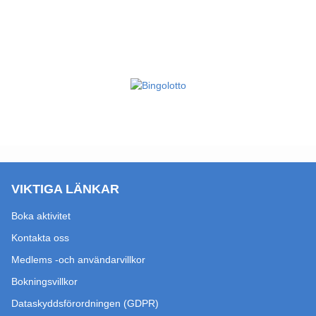
VIKTIGA LÄNKAR
Boka aktivitet
Kontakta oss
Medlems -och användarvillkor
Bokningsvillkor
Dataskyddsförordningen (GDPR)