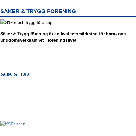
SÄKER & TRYGG FÖRENING
Säker & Trygg förening är en kvalitetsmärkning för barn- och
ungdomsverksamhet i föreningslivet.
SÖK STÖD