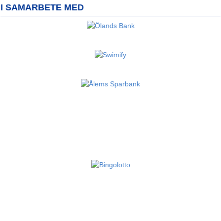
I SAMARBETE MED