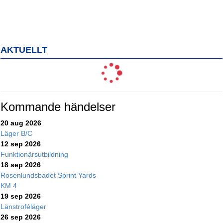
AKTUELLT
Kommande händelser
20 aug 2026
Läger B/C
12 sep 2026
Funktionärsutbildning
18 sep 2026
Rosenlundsbadet Sprint Yards
KM 4
19 sep 2026
Länstroféläger
26 sep 2026