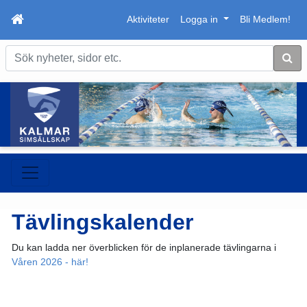
Aktiviteter
Logga in
Bli Medlem!
Sök
Tävlingskalender
Du kan ladda ner överblicken för de inplanerade tävlingarna i
Våren 2026 - här!