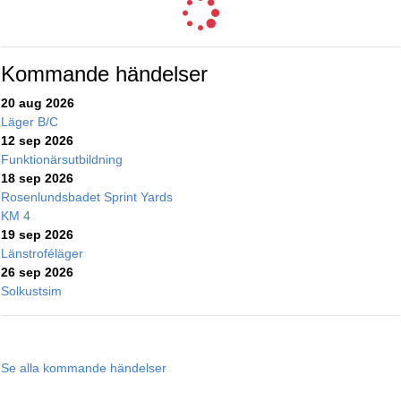
Kommande händelser
20 aug 2026
Läger B/C
12 sep 2026
Funktionärsutbildning
18 sep 2026
Rosenlundsbadet Sprint Yards
KM 4
19 sep 2026
Länstroféläger
26 sep 2026
Solkustsim
Se alla kommande händelser