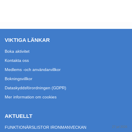
VIKTIGA LÄNKAR
Boka aktivitet
Kontakta oss
Medlems -och användarvillkor
Bokningsvillkor
Dataskyddsförordningen (GDPR)
Mer information om cookies
AKTUELLT
FUNKTIONÄRSLISTOR IRONMANVECKAN
27 jul 2026