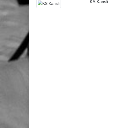
KS Kansli