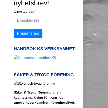
nyhetsbrev!
E-postadress
HANDBOK KS VERKSAMHET
SÄKER & TRYGG FÖRENING
Säker & Trygg förening är en
kvalitetsmärkning för barn- och
ungdomsverksamhet i föreningslivet.