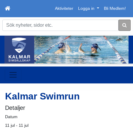
Aktiviteter
Logga in
Bli Medlem!
Sök
Kalmar Swimrun
Detaljer
Datum
11 jul - 11 jul