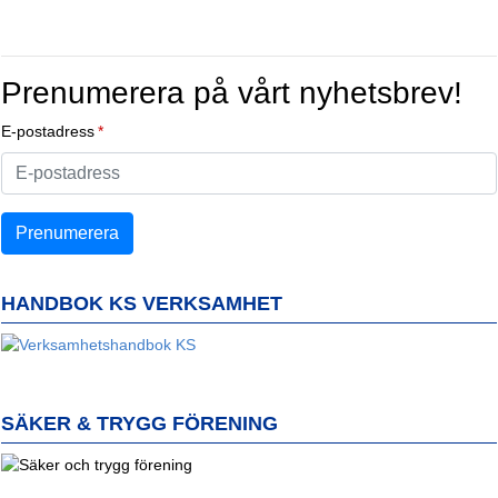
Prenumerera på vårt nyhetsbrev!
E-postadress
HANDBOK KS VERKSAMHET
SÄKER & TRYGG FÖRENING