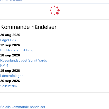
Kommande händelser
20 aug 2026
Läger B/C
12 sep 2026
Funktionärsutbildning
18 sep 2026
Rosenlundsbadet Sprint Yards
KM 4
19 sep 2026
Länstroféläger
26 sep 2026
Solkustsim
Se alla kommande händelser