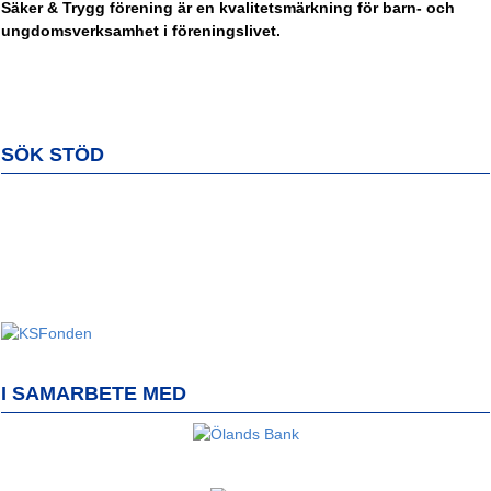
Säker & Trygg förening är en kvalitetsmärkning för barn- och
ungdomsverksamhet i föreningslivet.
SÖK STÖD
I SAMARBETE MED