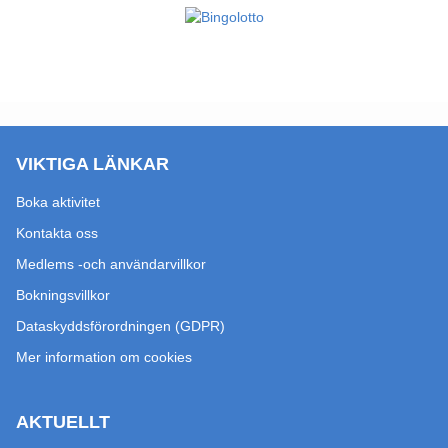
VIKTIGA LÄNKAR
Boka aktivitet
Kontakta oss
Medlems -och användarvillkor
Bokningsvillkor
Dataskyddsförordningen (GDPR)
Mer information om cookies
AKTUELLT