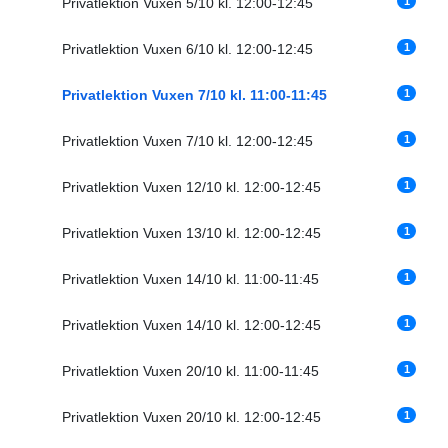
1
Privatlektion Vuxen 5/10 kl. 12:00-12:45
1
Privatlektion Vuxen 6/10 kl. 12:00-12:45
1
Privatlektion Vuxen 7/10 kl. 11:00-11:45
1
Privatlektion Vuxen 7/10 kl. 12:00-12:45
1
Privatlektion Vuxen 12/10 kl. 12:00-12:45
1
Privatlektion Vuxen 13/10 kl. 12:00-12:45
1
Privatlektion Vuxen 14/10 kl. 11:00-11:45
1
Privatlektion Vuxen 14/10 kl. 12:00-12:45
1
Privatlektion Vuxen 20/10 kl. 11:00-11:45
1
Privatlektion Vuxen 20/10 kl. 12:00-12:45