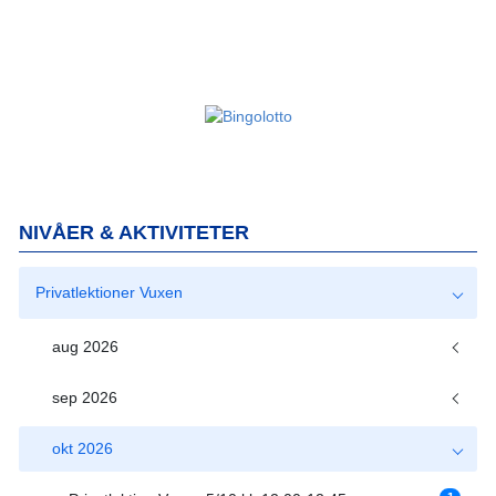
NIVÅER & AKTIVITETER
Privatlektioner Vuxen
aug 2026
sep 2026
okt 2026