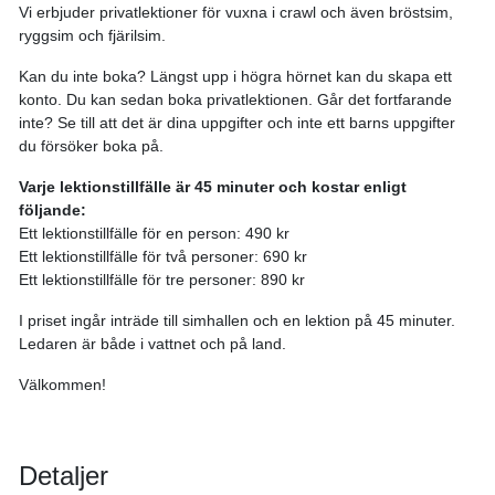
Vi erbjuder privatlektioner för vuxna i crawl och även bröstsim,
ryggsim och fjärilsim.
Kan du inte boka? Längst upp i högra hörnet kan du skapa ett
konto. Du kan sedan boka privatlektionen. Går det fortfarande
inte? Se till att det är dina uppgifter och inte ett barns uppgifter
du försöker boka på.
Varje lektionstillfälle är 45 minuter och kostar enligt
följande:
Ett lektionstillfälle för en person: 490 kr
Ett lektionstillfälle för två personer: 690 kr
Ett lektionstillfälle för tre personer: 890 kr
I priset ingår inträde till simhallen och en lektion på 45 minuter.
Ledaren är både i vattnet och på land.
Välkommen!
Detaljer