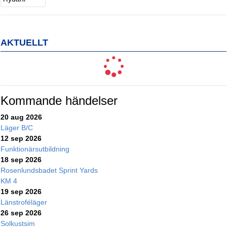
AKTUELLT
Kommande händelser
20 aug 2026
Läger B/C
12 sep 2026
Funktionärsutbildning
18 sep 2026
Rosenlundsbadet Sprint Yards
KM 4
19 sep 2026
Länstroféläger
26 sep 2026
Solkustsim