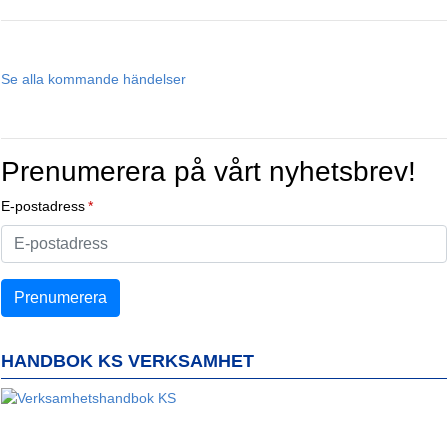
Se alla kommande händelser
Prenumerera på vårt nyhetsbrev!
E-postadress
HANDBOK KS VERKSAMHET