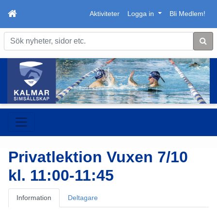
Aktiviteter
Logga in
Bli Medlem!
Sök
Privatlektion Vuxen 7/10
kl. 11:00-11:45
Information
Deltagare