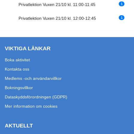
1
Privatlektion Vuxen 21/10 kl. 11:00-11:45
1
Privatlektion Vuxen 21/10 kl. 12:00-12:45
VIKTIGA LÄNKAR
Boka aktivitet
Kontakta oss
Medlems -och användarvillkor
Bokningsvillkor
Dataskyddsförordningen (GDPR)
Mer information om cookies
AKTUELLT