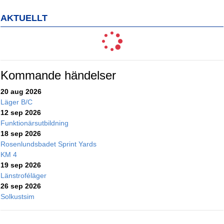
AKTUELLT
Kommande händelser
20 aug 2026
Läger B/C
12 sep 2026
Funktionärsutbildning
18 sep 2026
Rosenlundsbadet Sprint Yards
KM 4
19 sep 2026
Länstroféläger
26 sep 2026
Solkustsim