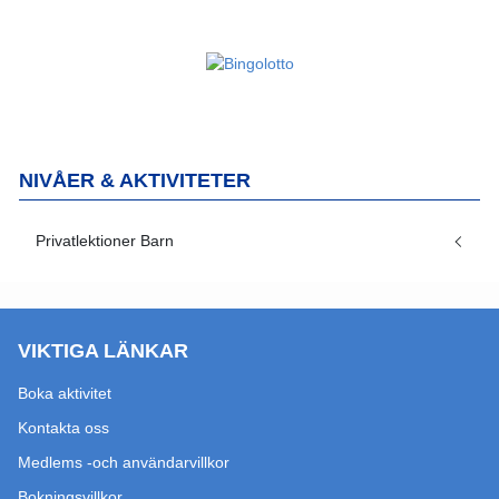
NIVÅER & AKTIVITETER
Privatlektioner Barn
VIKTIGA LÄNKAR
Boka aktivitet
Kontakta oss
Medlems -och användarvillkor
Bokningsvillkor