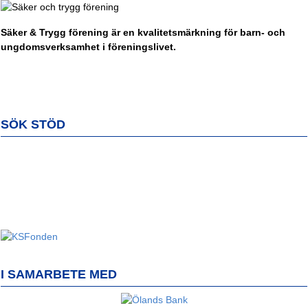
Säker & Trygg förening är en kvalitetsmärkning för barn- och
ungdomsverksamhet i föreningslivet.
SÖK STÖD
I SAMARBETE MED