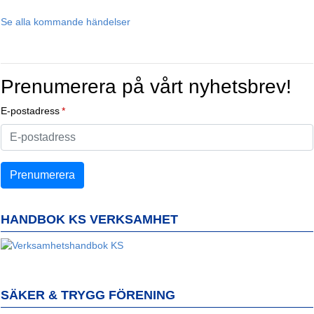
Se alla kommande händelser
Prenumerera på vårt nyhetsbrev!
E-postadress
HANDBOK KS VERKSAMHET
SÄKER & TRYGG FÖRENING