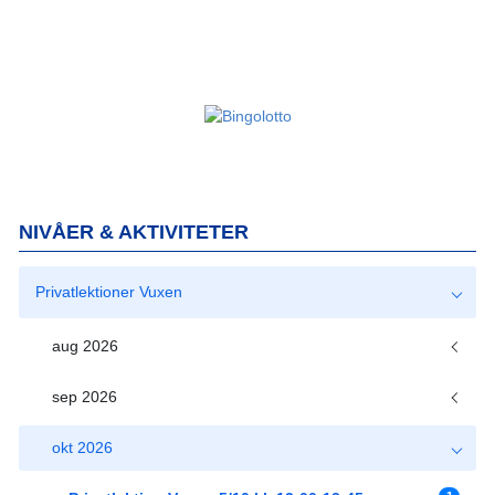
NIVÅER & AKTIVITETER
Privatlektioner Vuxen
aug 2026
sep 2026
okt 2026