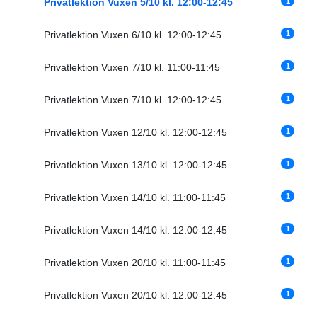
1
Privatlektion Vuxen 5/10 kl. 12:00-12:45
1
Privatlektion Vuxen 6/10 kl. 12:00-12:45
1
Privatlektion Vuxen 7/10 kl. 11:00-11:45
1
Privatlektion Vuxen 7/10 kl. 12:00-12:45
1
Privatlektion Vuxen 12/10 kl. 12:00-12:45
1
Privatlektion Vuxen 13/10 kl. 12:00-12:45
1
Privatlektion Vuxen 14/10 kl. 11:00-11:45
1
Privatlektion Vuxen 14/10 kl. 12:00-12:45
1
Privatlektion Vuxen 20/10 kl. 11:00-11:45
1
Privatlektion Vuxen 20/10 kl. 12:00-12:45