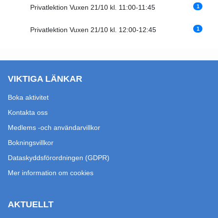
1
Privatlektion Vuxen 21/10 kl. 11:00-11:45
1
Privatlektion Vuxen 21/10 kl. 12:00-12:45
VIKTIGA LÄNKAR
Boka aktivitet
Kontakta oss
Medlems -och användarvillkor
Bokningsvillkor
Dataskyddsförordningen (GDPR)
Mer information om cookies
AKTUELLT