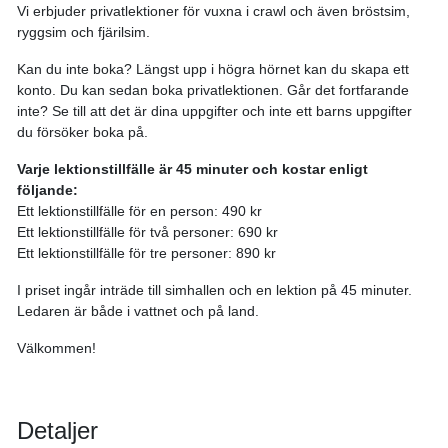
Vi erbjuder privatlektioner för vuxna i crawl och även bröstsim,
ryggsim och fjärilsim.
Kan du inte boka? Längst upp i högra hörnet kan du skapa ett
konto. Du kan sedan boka privatlektionen. Går det fortfarande
inte? Se till att det är dina uppgifter och inte ett barns uppgifter
du försöker boka på.
Varje lektionstillfälle är 45 minuter och kostar enligt
följande:
Ett lektionstillfälle för en person: 490 kr
Ett lektionstillfälle för två personer: 690 kr
Ett lektionstillfälle för tre personer: 890 kr
I priset ingår inträde till simhallen och en lektion på 45 minuter.
Ledaren är både i vattnet och på land.
Välkommen!
Detaljer