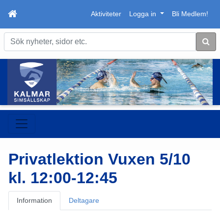
Aktiviteter
Logga in
Bli Medlem!
Sök
Privatlektion Vuxen 5/10
kl. 12:00-12:45
Information
Deltagare