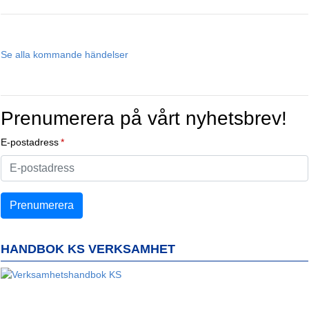
Se alla kommande händelser
Prenumerera på vårt nyhetsbrev!
E-postadress
HANDBOK KS VERKSAMHET