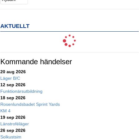
AKTUELLT
Kommande händelser
20 aug 2026
Läger B/C
12 sep 2026
Funktionärsutbildning
18 sep 2026
Rosenlundsbadet Sprint Yards
KM 4
19 sep 2026
Länstroféläger
26 sep 2026
Solkustsim