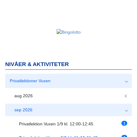
NIVÅER & AKTIVITETER
Privatlektioner Vuxen
aug 2026
sep 2026
1
Privatlektion Vuxen 1/9 kl. 12:00-12:45