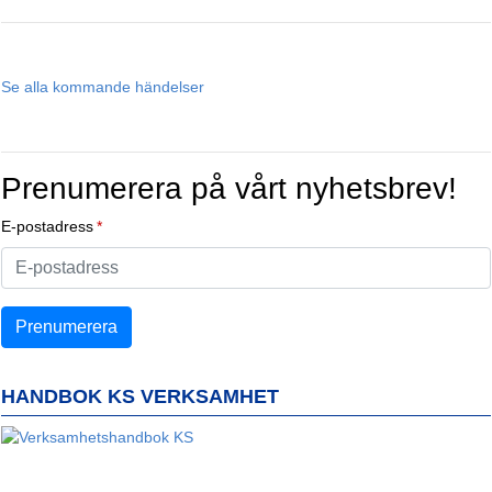
Se alla kommande händelser
Prenumerera på vårt nyhetsbrev!
E-postadress
HANDBOK KS VERKSAMHET