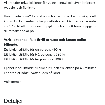
Vi erbjuder privatlektioner för vuxna i crawl och även bröstsim,
ryggsim och fjärilsim.
Kan du inte boka? Längst upp i högra hörnet kan du skapa ett
konto. Du kan sedan boka privatlektionen. Går det fortfarande
inte? Se till att det är dina uppgifter och inte ett barns uppgifter
du försöker boka på.
Varje lektionstillfälle är 45 minuter och kostar enligt
följande:
Ett lektionstillfälle för en person: 490 kr
Ett lektionstillfälle för två personer: 690 kr
Ett lektionstillfälle för tre personer: 890 kr
I priset ingår inträde till simhallen och en lektion på 45 minuter.
Ledaren är både i vattnet och på land.
Välkommen!
Detaljer