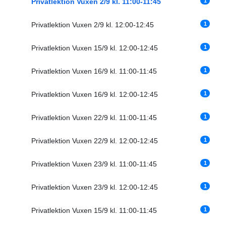
1
Privatlektion Vuxen 2/9 kl. 11:00-11:45
1
Privatlektion Vuxen 2/9 kl. 12:00-12:45
1
Privatlektion Vuxen 15/9 kl. 12:00-12:45
1
Privatlektion Vuxen 16/9 kl. 11:00-11:45
1
Privatlektion Vuxen 16/9 kl. 12:00-12:45
1
Privatlektion Vuxen 22/9 kl. 11:00-11:45
1
Privatlektion Vuxen 22/9 kl. 12:00-12:45
1
Privatlektion Vuxen 23/9 kl. 11:00-11:45
1
Privatlektion Vuxen 23/9 kl. 12:00-12:45
1
Privatlektion Vuxen 15/9 kl. 11:00-11:45