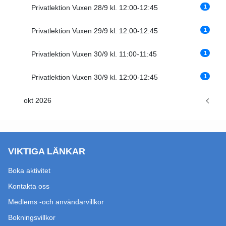
1
Privatlektion Vuxen 28/9 kl. 12:00-12:45
1
Privatlektion Vuxen 29/9 kl. 12:00-12:45
1
Privatlektion Vuxen 30/9 kl. 11:00-11:45
1
Privatlektion Vuxen 30/9 kl. 12:00-12:45
okt 2026
VIKTIGA LÄNKAR
Boka aktivitet
Kontakta oss
Medlems -och användarvillkor
Bokningsvillkor