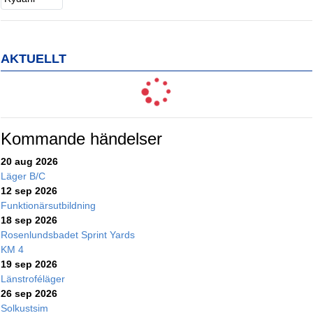
AKTUELLT
Kommande händelser
20 aug 2026
Läger B/C
12 sep 2026
Funktionärsutbildning
18 sep 2026
Rosenlundsbadet Sprint Yards
KM 4
19 sep 2026
Länstroféläger
26 sep 2026
Solkustsim