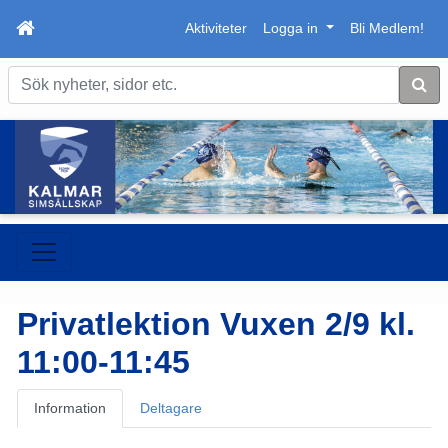
Aktiviteter
Logga in
Bli Medlem!
Sök
Privatlektion Vuxen 2/9 kl.
11:00-11:45
Information
Deltagare