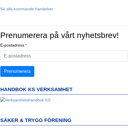
Se alla kommande händelser
Prenumerera på vårt nyhetsbrev!
E-postadress
HANDBOK KS VERKSAMHET
SÄKER & TRYGG FÖRENING