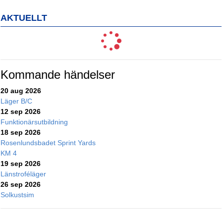
AKTUELLT
Kommande händelser
20 aug 2026
Läger B/C
12 sep 2026
Funktionärsutbildning
18 sep 2026
Rosenlundsbadet Sprint Yards
KM 4
19 sep 2026
Länstroféläger
26 sep 2026
Solkustsim