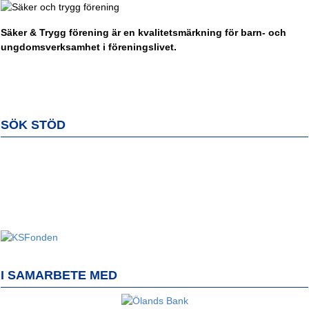
Säker & Trygg förening är en kvalitetsmärkning för barn- och
ungdomsverksamhet i föreningslivet.
SÖK STÖD
I SAMARBETE MED