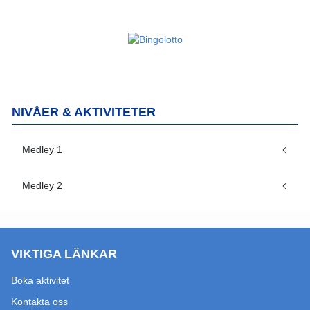
NIVÅER & AKTIVITETER
Medley 1
Medley 2
VIKTIGA LÄNKAR
Boka aktivitet
Kontakta oss