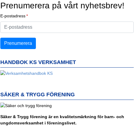
Prenumerera på vårt nyhetsbrev!
E-postadress
HANDBOK KS VERKSAMHET
SÄKER & TRYGG FÖRENING
Säker & Trygg förening är en kvalitetsmärkning för barn- och
ungdomsverksamhet i föreningslivet.