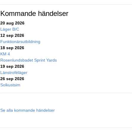
Kommande händelser
20 aug 2026
Läger B/C
12 sep 2026
Funktionärsutbildning
18 sep 2026
KM 4
Rosenlundsbadet Sprint Yards
19 sep 2026
Länstroféläger
26 sep 2026
Solkustsim
Se alla kommande händelser