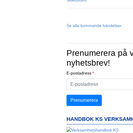
Se alla kommande händelser
Prenumerera på v
nyhetsbrev!
E-postadress
HANDBOK KS VERKSAM