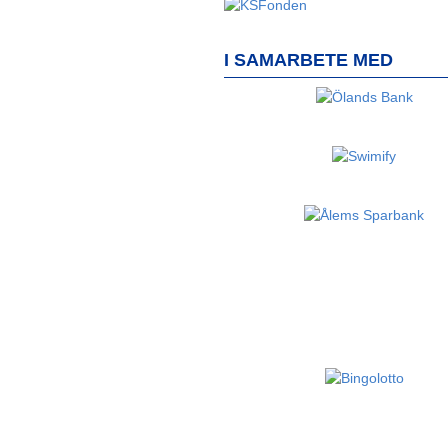
I SAMARBETE MED