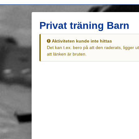
Privat träning Barn
Aktiviteten kunde inte hittas
Det kan t.ex. bero på att den raderats, ligger 
att länken är bruten.