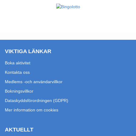
VIKTIGA LÄNKAR
Boka aktivitet
Kontakta oss
Medlems -och användarvillkor
Bokningsvillkor
Dataskyddsförordningen (GDPR)
Mer information om cookies
AKTUELLT