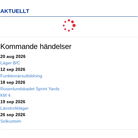
AKTUELLT
Kommande händelser
20 aug 2026
Läger B/C
12 sep 2026
Funktionärsutbildning
18 sep 2026
Rosenlundsbadet Sprint Yards
KM 4
19 sep 2026
Länstroféläger
26 sep 2026
Solkustsim