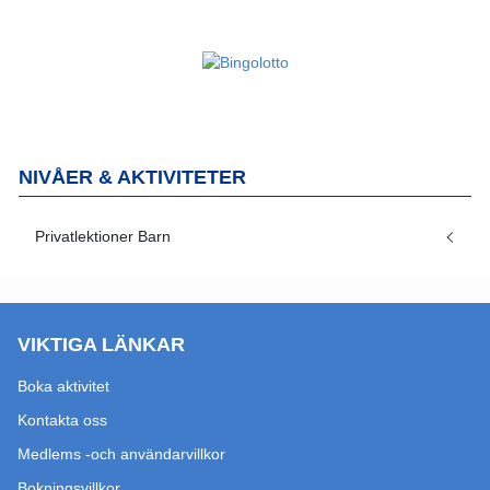
NIVÅER & AKTIVITETER
Privatlektioner Barn
VIKTIGA LÄNKAR
Boka aktivitet
Kontakta oss
Medlems -och användarvillkor
Bokningsvillkor