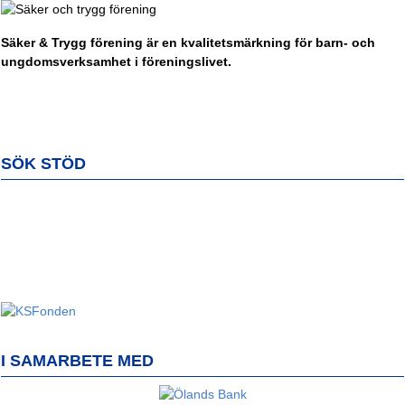
Säker & Trygg förening är en kvalitetsmärkning för barn- och
ungdomsverksamhet i föreningslivet.
SÖK STÖD
I SAMARBETE MED