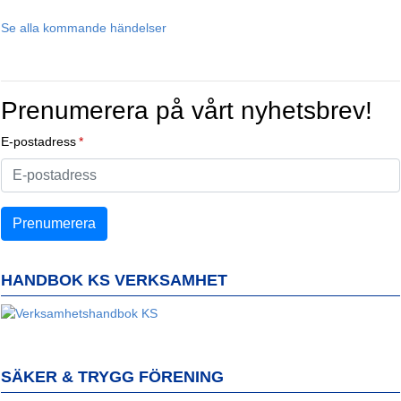
Se alla kommande händelser
Prenumerera på vårt nyhetsbrev!
E-postadress
HANDBOK KS VERKSAMHET
SÄKER & TRYGG FÖRENING