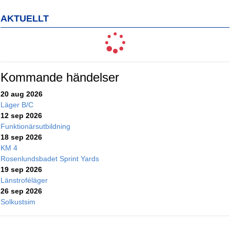
AKTUELLT
Kommande händelser
20 aug 2026
Läger B/C
12 sep 2026
Funktionärsutbildning
18 sep 2026
KM 4
Rosenlundsbadet Sprint Yards
19 sep 2026
Länstroféläger
26 sep 2026
Solkustsim