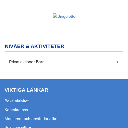
NIVÅER & AKTIVITETER
Privatlektioner Barn
VIKTIGA LÄNKAR
Boka aktivitet
Kontakta oss
Medlems -och användarvillkor
Bokningsvillkor