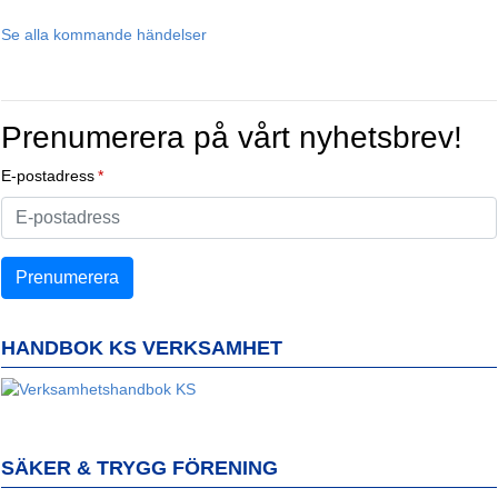
Se alla kommande händelser
Prenumerera på vårt nyhetsbrev!
E-postadress
HANDBOK KS VERKSAMHET
SÄKER & TRYGG FÖRENING