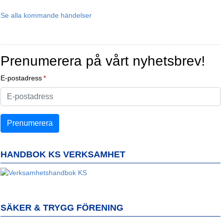
Se alla kommande händelser
Prenumerera på vårt nyhetsbrev!
E-postadress
HANDBOK KS VERKSAMHET
SÄKER & TRYGG FÖRENING