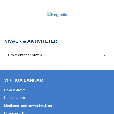
NIVÅER & AKTIVITETER
Privatlektioner Vuxen
VIKTIGA LÄNKAR
Boka aktivitet
Kontakta oss
Medlems -och användarvillkor
Bokningsvillkor