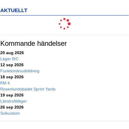
AKTUELLT
Kommande händelser
20 aug 2026
Läger B/C
12 sep 2026
Funktionärsutbildning
18 sep 2026
KM 4
Rosenlundsbadet Sprint Yards
19 sep 2026
Länstroféläger
26 sep 2026
Solkustsim