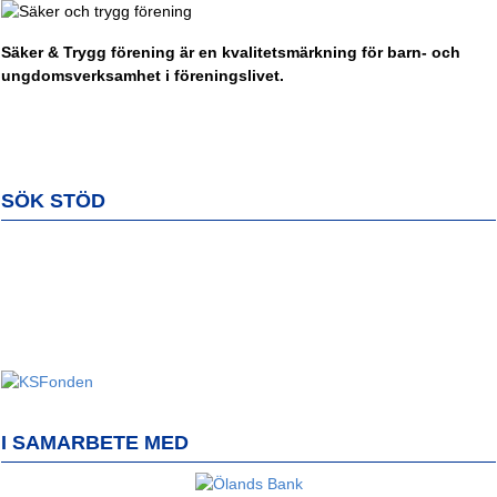
Säker & Trygg förening är en kvalitetsmärkning för barn- och
ungdomsverksamhet i föreningslivet.
SÖK STÖD
I SAMARBETE MED