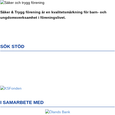
Säker & Trygg förening är en kvalitetsmärkning för barn- och
ungdomsverksamhet i föreningslivet.
SÖK STÖD
I SAMARBETE MED