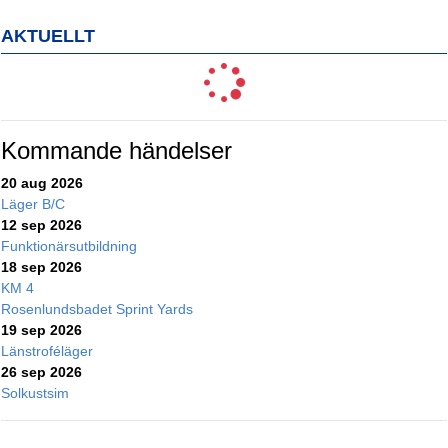
AKTUELLT
Kommande händelser
20 aug 2026
Läger B/C
12 sep 2026
Funktionärsutbildning
18 sep 2026
KM 4
Rosenlundsbadet Sprint Yards
19 sep 2026
Länstroféläger
26 sep 2026
Solkustsim