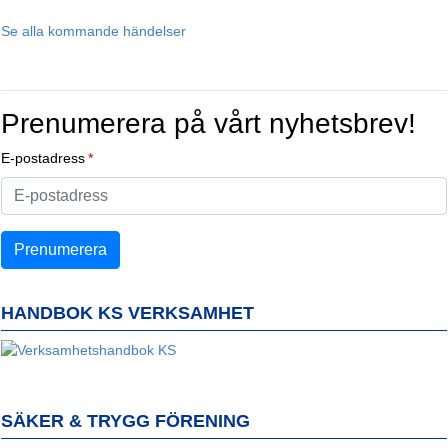
Se alla kommande händelser
Prenumerera på vårt nyhetsbrev!
E-postadress
HANDBOK KS VERKSAMHET
SÄKER & TRYGG FÖRENING