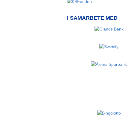
I SAMARBETE MED