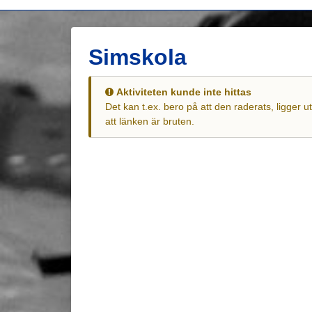
Simskola
Aktiviteten kunde inte hittas
Det kan t.ex. bero på att den raderats, ligger 
att länken är bruten.