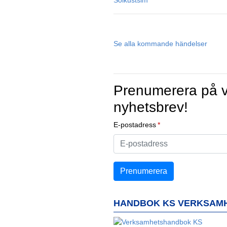
Se alla kommande händelser
Prenumerera på v
nyhetsbrev!
E-postadress
HANDBOK KS VERKSAM