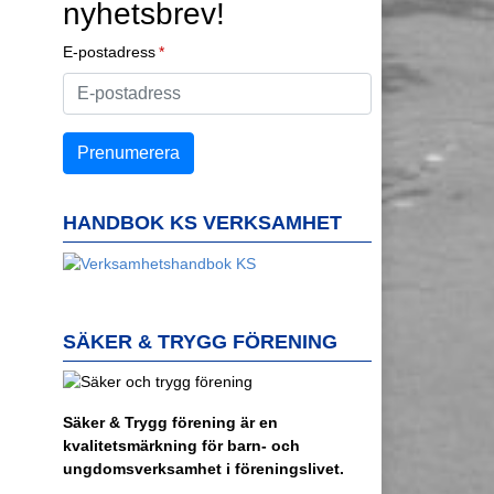
nyhetsbrev!
E-postadress
HANDBOK KS VERKSAMHET
SÄKER & TRYGG FÖRENING
Säker & Trygg förening är en
kvalitetsmärkning för barn- och
ungdomsverksamhet i föreningslivet.