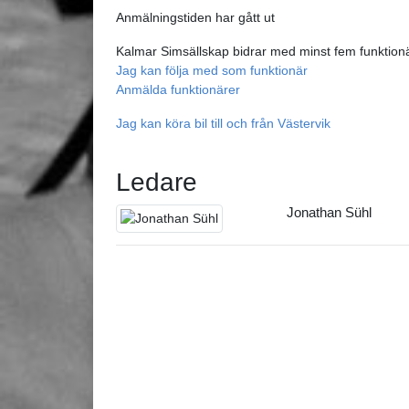
Anmälningstiden har gått ut
Kalmar Simsällskap bidrar med minst fem funktionär
Jag kan följa med som funktionär
Anmälda funktionärer
Jag kan köra bil till och från Västervik
Ledare
Jonathan Sühl