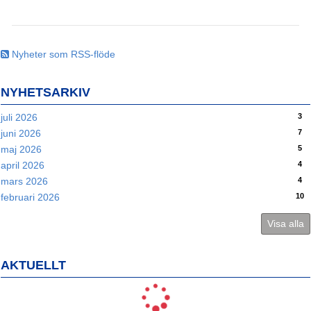
Nyheter som RSS-flöde
NYHETSARKIV
3
juli 2026
7
juni 2026
5
maj 2026
4
april 2026
4
mars 2026
10
februari 2026
Visa alla
AKTUELLT