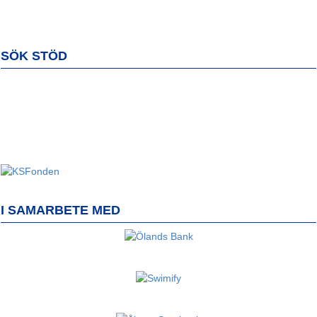
SÖK STÖD
I SAMARBETE MED