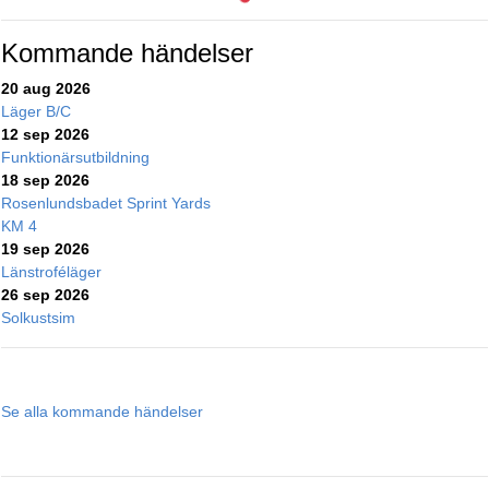
Kommande händelser
20 aug 2026
Läger B/C
12 sep 2026
Funktionärsutbildning
18 sep 2026
Rosenlundsbadet Sprint Yards
KM 4
19 sep 2026
Länstroféläger
26 sep 2026
Solkustsim
Se alla kommande händelser