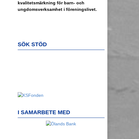
kvalitetsmärkning för barn- och
ungdomsverksamhet i föreningslivet.
SÖK STÖD
I SAMARBETE MED