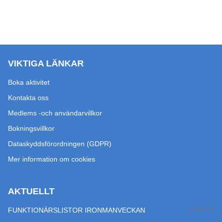
VIKTIGA LÄNKAR
Boka aktivitet
Kontakta oss
Medlems -och användarvillkor
Bokningsvillkor
Dataskyddsförordningen (GDPR)
Mer information om cookies
AKTUELLT
FUNKTIONÄRSLISTOR IRONMANVECKAN
27 jul 2026