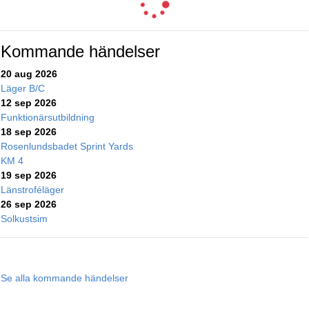
Kommande händelser
20 aug 2026
Läger B/C
12 sep 2026
Funktionärsutbildning
18 sep 2026
Rosenlundsbadet Sprint Yards
KM 4
19 sep 2026
Länstroféläger
26 sep 2026
Solkustsim
Se alla kommande händelser