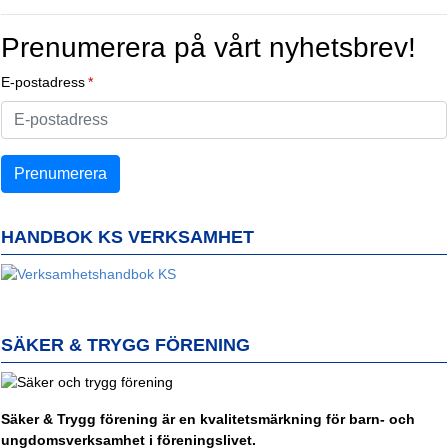
Prenumerera på vårt nyhetsbrev!
E-postadress
HANDBOK KS VERKSAMHET
SÄKER & TRYGG FÖRENING
Säker & Trygg förening är en kvalitetsmärkning för barn- och
ungdomsverksamhet i föreningslivet.