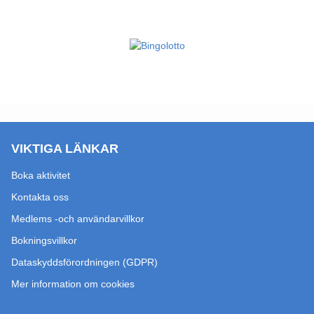
VIKTIGA LÄNKAR
Boka aktivitet
Kontakta oss
Medlems -och användarvillkor
Bokningsvillkor
Dataskyddsförordningen (GDPR)
Mer information om cookies