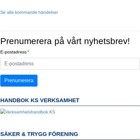
Se alla kommande händelser
Prenumerera på vårt nyhetsbrev!
E-postadress
HANDBOK KS VERKSAMHET
SÄKER & TRYGG FÖRENING