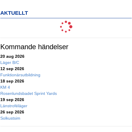
AKTUELLT
Kommande händelser
20 aug 2026
Läger B/C
12 sep 2026
Funktionärsutbildning
18 sep 2026
KM 4
Rosenlundsbadet Sprint Yards
19 sep 2026
Länstroféläger
26 sep 2026
Solkustsim