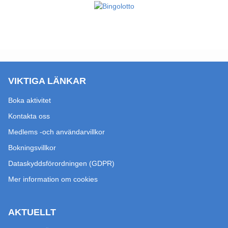
VIKTIGA LÄNKAR
Boka aktivitet
Kontakta oss
Medlems -och användarvillkor
Bokningsvillkor
Dataskyddsförordningen (GDPR)
Mer information om cookies
AKTUELLT