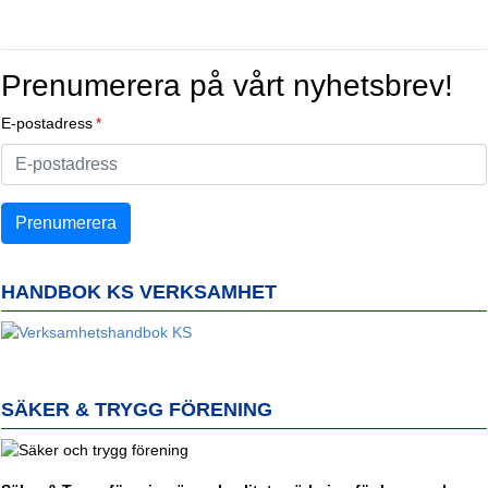
Prenumerera på vårt nyhetsbrev!
E-postadress
HANDBOK KS VERKSAMHET
SÄKER & TRYGG FÖRENING