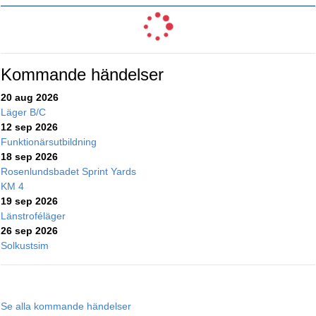
Kommande händelser
20 aug 2026
Läger B/C
12 sep 2026
Funktionärsutbildning
18 sep 2026
Rosenlundsbadet Sprint Yards
KM 4
19 sep 2026
Länstroféläger
26 sep 2026
Solkustsim
Se alla kommande händelser