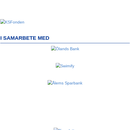
I SAMARBETE MED