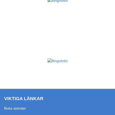
VIKTIGA LÄNKAR
Boka aktivitet