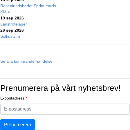
Rosenlundsbadet Sprint Yards
KM 4
19 sep 2026
Länstroféläger
26 sep 2026
Solkustsim
Se alla kommande händelser
Prenumerera på vårt nyhetsbrev!
E-postadress