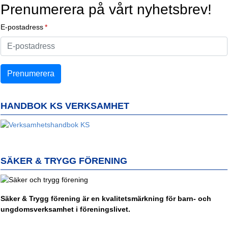
Prenumerera på vårt nyhetsbrev!
E-postadress
HANDBOK KS VERKSAMHET
SÄKER & TRYGG FÖRENING
Säker & Trygg förening är en kvalitetsmärkning för barn- och
ungdomsverksamhet i föreningslivet.