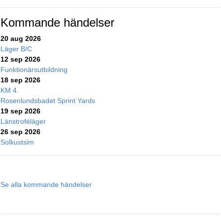
Kommande händelser
20 aug 2026
Läger B/C
12 sep 2026
Funktionärsutbildning
18 sep 2026
KM 4
Rosenlundsbadet Sprint Yards
19 sep 2026
Länstroféläger
26 sep 2026
Solkustsim
Se alla kommande händelser