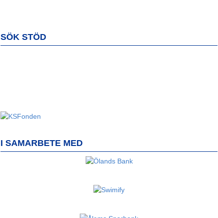
SÖK STÖD
I SAMARBETE MED