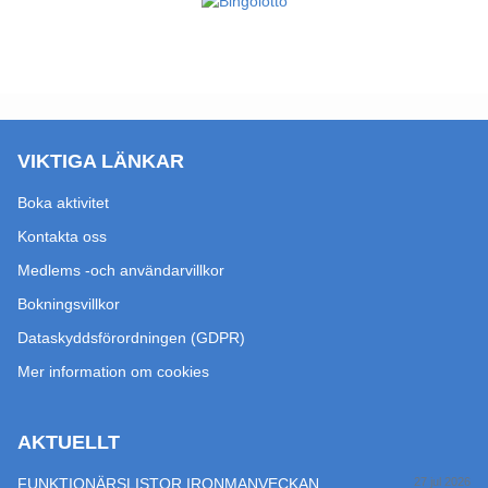
VIKTIGA LÄNKAR
Boka aktivitet
Kontakta oss
Medlems -och användarvillkor
Bokningsvillkor
Dataskyddsförordningen (GDPR)
Mer information om cookies
AKTUELLT
FUNKTIONÄRSLISTOR IRONMANVECKAN
27 jul 2026