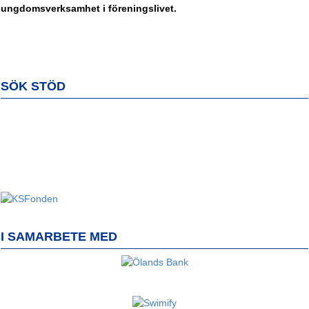
ungdomsverksamhet i föreningslivet.
SÖK STÖD
I SAMARBETE MED