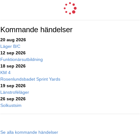
Kommande händelser
20 aug 2026
Läger B/C
12 sep 2026
Funktionärsutbildning
18 sep 2026
KM 4
Rosenlundsbadet Sprint Yards
19 sep 2026
Länstroféläger
26 sep 2026
Solkustsim
Se alla kommande händelser