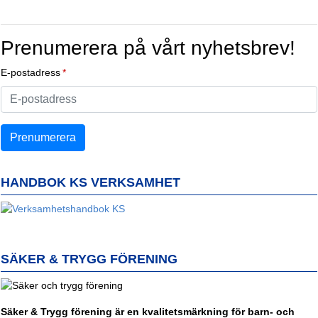
Prenumerera på vårt nyhetsbrev!
E-postadress
HANDBOK KS VERKSAMHET
SÄKER & TRYGG FÖRENING
Säker & Trygg förening är en kvalitetsmärkning för barn- och